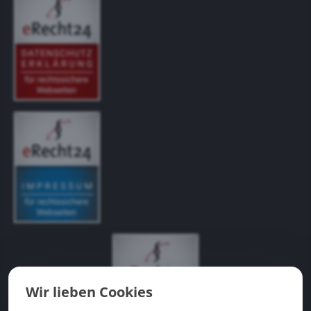
Wir lieben Cookies