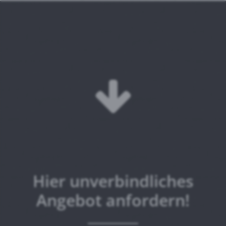
Hier unverbindliches
Angebot anfordern!