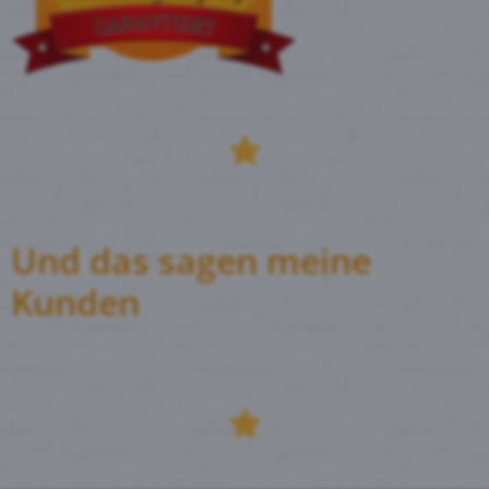
Und das sagen meine
Kunden