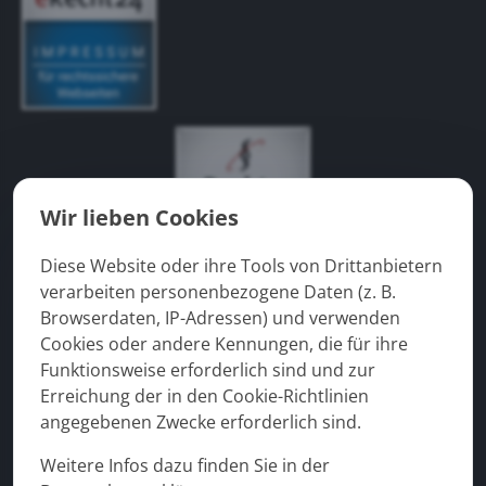
Wir lieben Cookies
Diese Website oder ihre Tools von Drittanbietern
verarbeiten personenbezogene Daten (z. B.
Browserdaten, IP-Adressen) und verwenden
Cookies oder andere Kennungen, die für ihre
Funktionsweise erforderlich sind und zur
Erreichung der in den Cookie-Richtlinien
angegebenen Zwecke erforderlich sind.
Weitere Infos dazu finden Sie in der